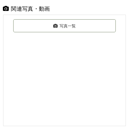
関連写真・動画
写真一覧