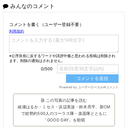
みんなのコメント
コメントを書く（ユーザー登録不要）
この写真の記事を読む
綾瀬はるか・ミセス・浜辺美波・鈴木亮平、新CM
で総勢約500人のコーラス隊・楽器隊とともに
「GOOD DAY」を歌唱