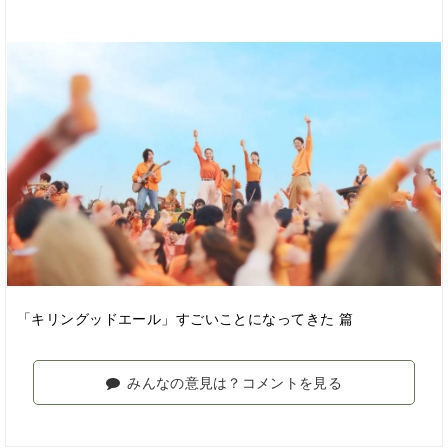
「キリングッドエール」すごいことになってきた 篇
みんなの意見は？コメントを見る