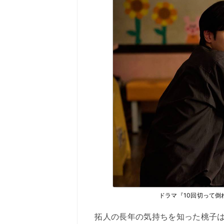
ドラマ『10回切って倒
拓人の長年の気持ちを知った桃子は