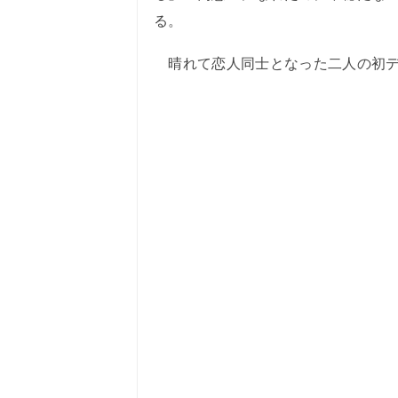
る。
晴れて恋人同士となった二人の初デー