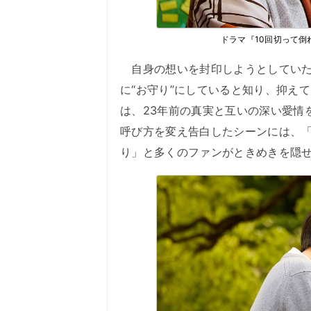
ドラマ『10回切って倒
自身の想いを封印しようとしていた
に“お守り”にしていると知り、抑え
は、23年前の真実と互いの深い愛情
呼び方を変え告白したシーンには、
り」と多くのファンがときめきを隠