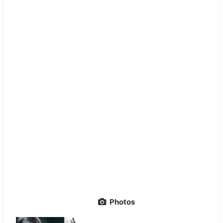
Photos