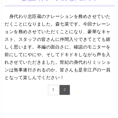
身代わり忠臣蔵のナレーションを務めさせていた
だくことになりました。森七菜です。今回ナレーシ
ョンを務めさせていただくことになり、豪華なキャ
スト、スタッフの皆さんに仲間入りできてとても嬉
しく思います。本編の面白さに、確認のモニターを
前にしてにやにや、そしてドキドキしながら声を入
れさせていただきました。世紀の身代わりミッショ
ンは無事遂行されるのか、皆さんも是非江戸の一員
となって楽しんでください！
1
2