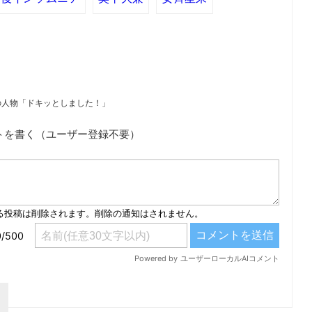
の人物「ドキッとしました！」
トを書く（ユーザー登録不要）