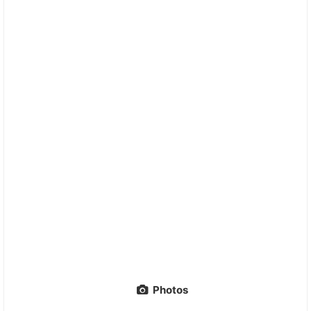
Photos