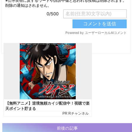
前後の記事