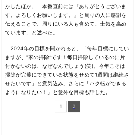
かしたほか、「本番直前には『ありがとうございま
す。よろしくお願いします。』と周りの人に感謝を
伝えることで、周りにいる人も含めて、士気を高め
ています」と述べた。
2024年の目標を聞かれると、「毎年目標にしてい
ますが、“家の掃除”です！毎日掃除しているのに片
付かないのは、なぜなんでしょう(笑)。今年こそは
掃除が完璧にできている状態をせめて1週間は継続さ
せたいです」と意気込み。さらに「バク転ができる
ようになりたい！」と意外な目標も話した。
1
2