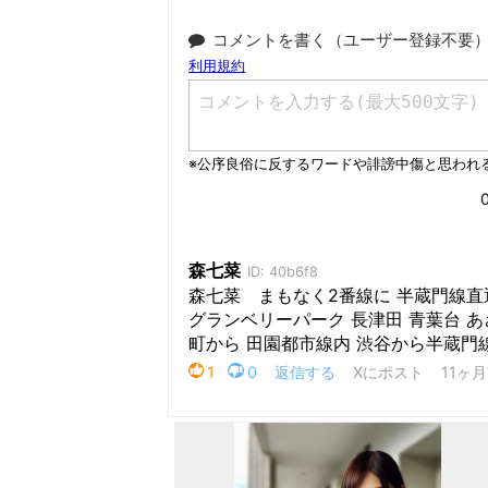
コメントを書く（ユーザー登録不要