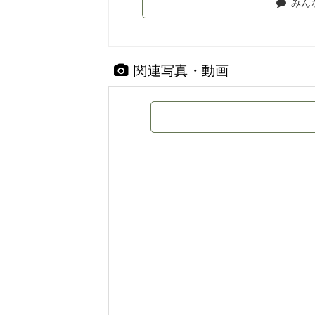
みん
関連写真・動画