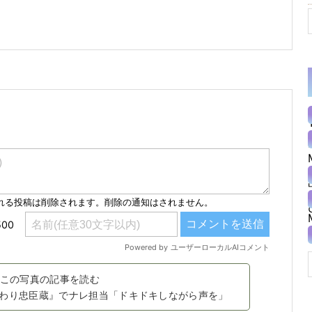
この写真の記事を読む
わり忠臣蔵』でナレ担当「ドキドキしながら声を」