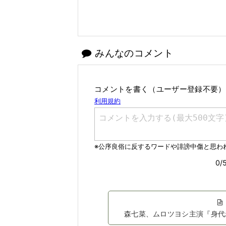
みんなのコメント
コメントを書く（ユーザー登録不要）
森七菜、ムロツヨシ主演『身代