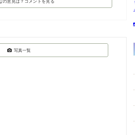
なの意見は？コメントを見る
写真一覧