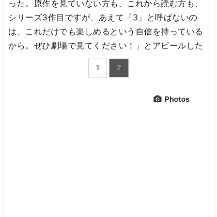
った。原作を見ていない方も、これから読む方も、
シリーズ3作目ですが、あえて『3』と呼ばないの
は、これだけでも楽しめるという自信を持っている
から。ぜひ劇場で見てください！」とアピールした
1
2
Photos