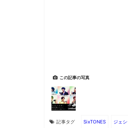
この記事の写真
記事タグ
SixTONES
ジェシ