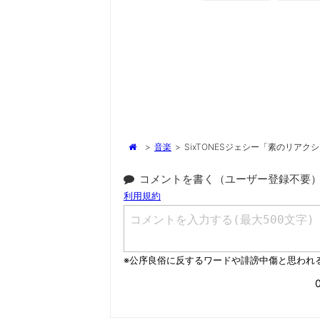
>
音楽
>
SixTONESジェシー「素のリアク
コメントを書く（ユーザー登録不要