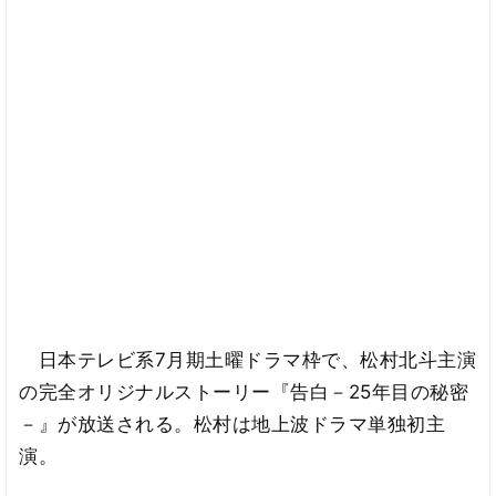
日本テレビ系7月期土曜ドラマ枠で、松村北斗主演
の完全オリジナルストーリー『告白－25年目の秘密
－』が放送される。松村は地上波ドラマ単独初主
演。