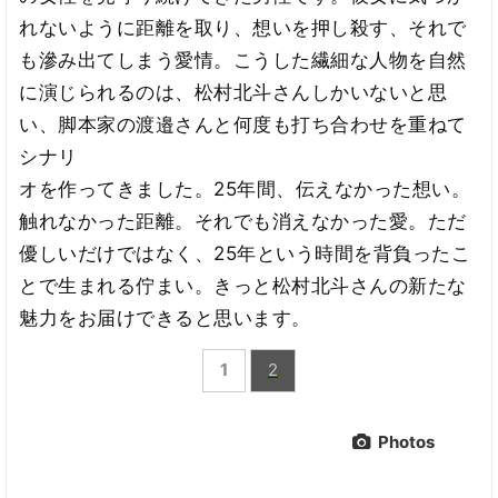
れないように距離を取り、想いを押し殺す、それで
も滲み出てしまう愛情。こうした繊細な人物を自然
に演じられるのは、松村北斗さんしかいないと思
い、脚本家の渡邉さんと何度も打ち合わせを重ねて
シナリ
オを作ってきました。25年間、伝えなかった想い。
触れなかった距離。それでも消えなかった愛。ただ
優しいだけではなく、25年という時間を背負ったこ
とで生まれる佇まい。きっと松村北斗さんの新たな
魅力をお届けできると思います。
1
2
Photos