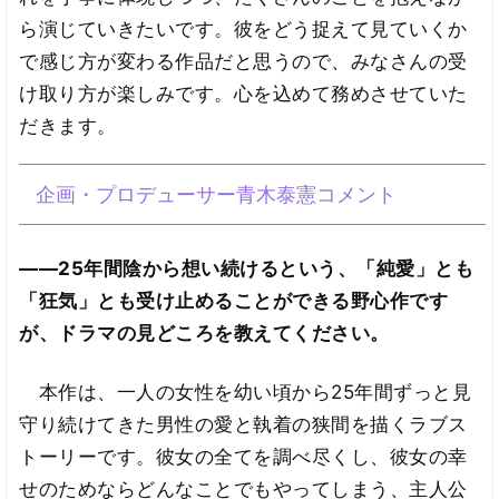
ら演じていきたいです。彼をどう捉えて見ていくか
で感じ方が変わる作品だと思うので、みなさんの受
け取り方が楽しみです。心を込めて務めさせていた
だきます。
企画・プロデューサー青木泰憲コメント
――25年間陰から想い続けるという、「純愛」とも
「狂気」とも受け止めることができる野心作です
が、ドラマの見どころを教えてください。
本作は、一人の女性を幼い頃から25年間ずっと見
守り続けてきた男性の愛と執着の狭間を描くラブス
トーリーです。彼女の全てを調べ尽くし、彼女の幸
せのためならどんなことでもやってしまう、主人公