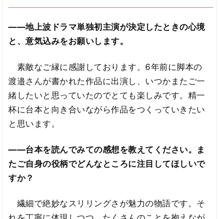
――地上波ドラマ単独初主演が決定したときの心境
と、意気込みをお願いします。
素敵なご縁に感謝しております。6年前に脚本の
渡邉さんが書かれた作品に出演し、いつかまたご一
緒したいと思っていたのでとても楽しみです。精一
杯に台本と向き合いながら作品をつくっていきたい
と思います。
――台本を読んでみての感想を教えてください。ま
たご自身の役柄でどんなところに注目してほしいで
すか？
繊細で絶妙なスリリングさが魅力の物語です。そ
れを丁寧に体現しつつ、たくさんのことを抱えなが