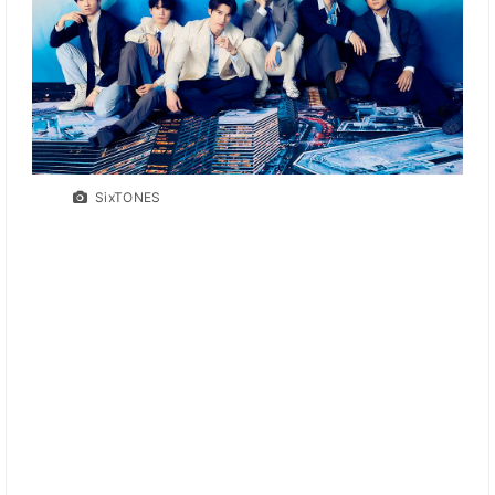
SixTONES