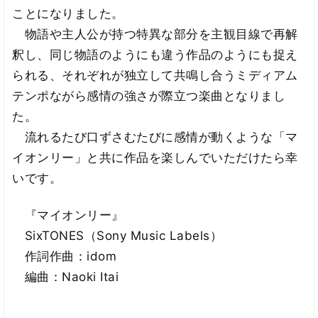
ことになりました。
物語や主人公が持つ特異な部分を主観目線で再解
釈し、同じ物語のようにも違う作品のようにも捉え
られる、それぞれが独立して共鳴し合うミディアム
テンポながら感情の強さが際立つ楽曲となりまし
た。
流れるたび口ずさむたびに感情が動くような「マ
イオンリー」と共に作品を楽しんでいただけたら幸
いです。
『マイオンリー』
SixTONES（Sony Music Labels）
作詞作曲：idom
編曲：Naoki Itai