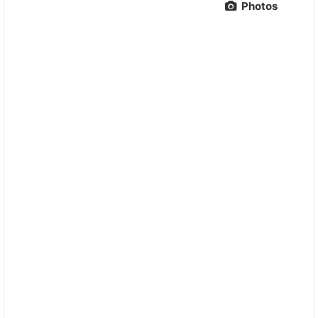
Photos