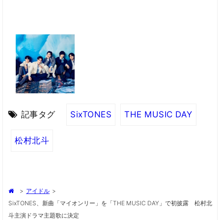
記事タグ
SixTONES
THE MUSIC DAY
松村北斗
>
アイドル
>
SixTONES、新曲「マイオンリー」を「THE MUSIC DAY」で初披露 松村北
斗主演ドラマ主題歌に決定