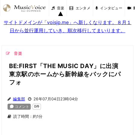
音楽
エンタメ
インタビュー
サイトドメインが「voisjp.me」へ新しくなります。８月１
日から並行運用していき、順次移行してまいります。
音楽
BE:FIRST「THE MUSIC DAY」に出演
東京駅のホームから新幹線をバックにパ
フォ
編集部
26年07月04日23時04分
読了時間：約1分