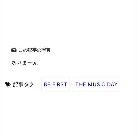
この記事の写真
ありません
記事タグ
BE:FIRST
THE MUSIC DAY