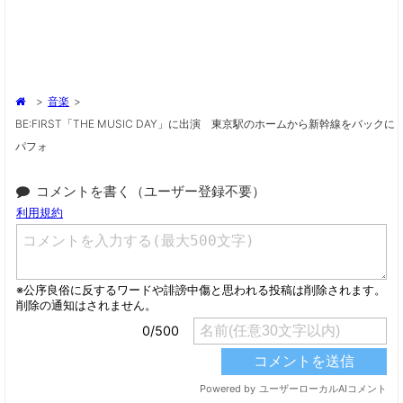
>
音楽
>
BE:FIRST「THE MUSIC DAY」に出演 東京駅のホームから新幹線をバックに
パフォ
コメントを書く（ユーザー登録不要）