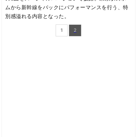
ムから新幹線をバックにパフォーマンスを行う、特
別感溢れる内容となった。
1
2