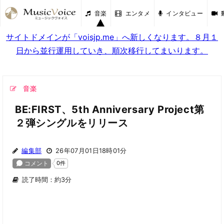
音楽
エンタメ
インタビュー
サイトドメインが「voisjp.me」へ新しくなります。８月１
日から並行運用していき、順次移行してまいります。
音楽
BE:FIRST、5th Anniversary Project第
２弾シングルをリリース
編集部
26年07月01日18時01分
読了時間：約3分