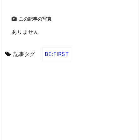
この記事の写真
ありません
記事タグ
BE:FIRST