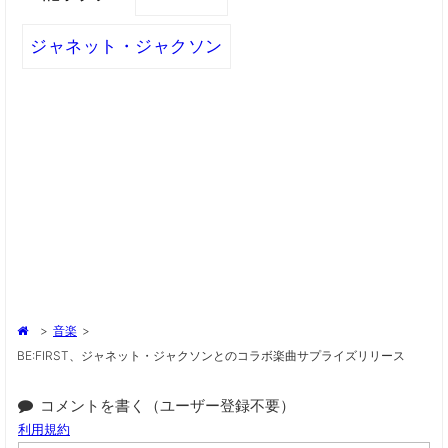
ジャネット・ジャクソン
>
音楽
>
BE:FIRST、ジャネット・ジャクソンとのコラボ楽曲サプライズリリース
コメントを書く（ユーザー登録不要）