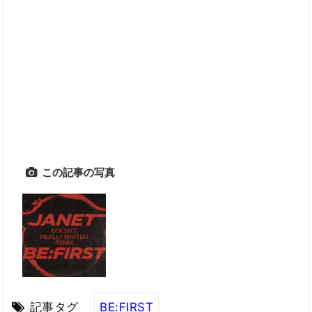
この記事の写真
記事タグ
BE:FIRST