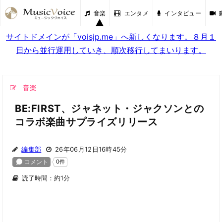
音楽
エンタメ
インタビュー
サイトドメインが「voisjp.me」へ新しくなります。８月１
日から並行運用していき、順次移行してまいります。
音楽
BE:FIRST、ジャネット・ジャクソンとの
コラボ楽曲サプライズリリース
編集部
26年06月12日16時45分
読了時間：約1分