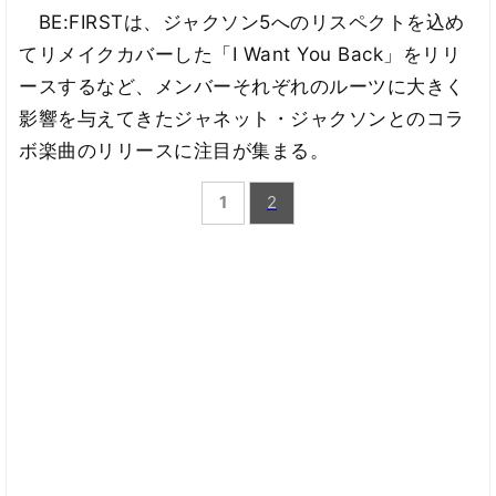
BE:FIRSTは、ジャクソン5へのリスペクトを込め
てリメイクカバーした「I Want You Back」をリリ
ースするなど、メンバーそれぞれのルーツに大きく
影響を与えてきたジャネット・ジャクソンとのコラ
ボ楽曲のリリースに注目が集まる。
1
2