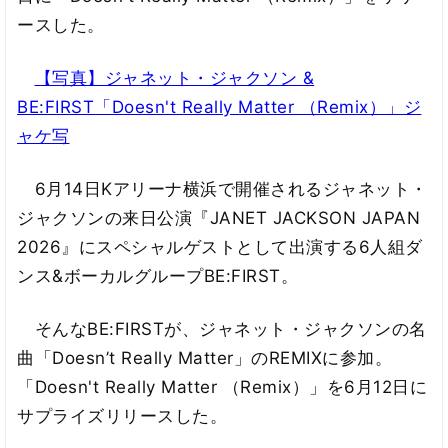
ースした。
【写真】ジャネット・ジャクソン &
BE:FIRST「Doesn't Really Matter （Remix）」ジ
ャケ写
6月14日Kアリーナ横浜で開催されるジャネット・
ジャクソンの来日公演『JANET JACKSON JAPAN
2026』にスペシャルゲストとして出演する6人組ダ
ンス&ボーカルグループBE:FIRST。
そんなBE:FIRSTが、ジャネット・ジャクソンの名
曲「Doesn’t Really Matter」のREMIXに参加。
「Doesn't Really Matter （Remix）」を6月12日に
サプライズリリースした。