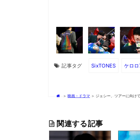
記事タグ
SixTONES
ケロロ
>
映画・ドラマ
>
ジェシー、ツアーに向けて“
関連する記事