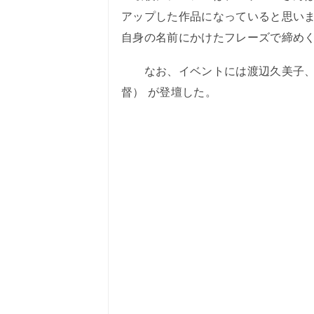
アップした作品になっていると思いま
自身の名前にかけたフレーズで締め
なお、イベントには渡辺久美子、あ
督） が登壇した。