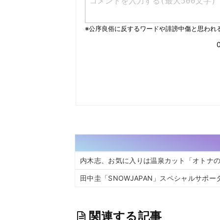
内木志、お気に入りは温泉カット「オトナ
田中圭「SNOWJAPAN」スペシャルサポー
関連する記事