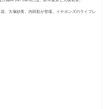
花、大塚紗英、内田彩が登場。イヤホンズのライブレ