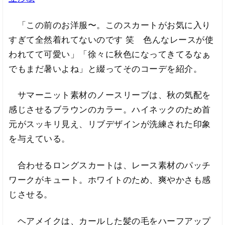
「この前のお洋服〜。このスカートがお気に入り
すぎて全然着れてないのです 笑 色んなレースが使
われてて可愛い」「徐々に秋色になってきてるなぁ
でもまだ暑いよね」と綴ってそのコーデを紹介。
サマーニット素材のノースリーブは、秋の気配を
感じさせるブラウンのカラー。ハイネックのため首
元がスッキリ見え、リブデザインが洗練された印象
を与えている。
合わせるロングスカートは、レース素材のパッチ
ワークがキュート。ホワイトのため、爽やかさも感
じさせる。
ヘアメイクは、カールした髪の毛をハーフアップ