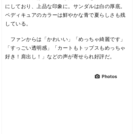
にしており、上品な印象に。サンダルは白の厚底。
ペディキュアのカラーは鮮やかな青で夏らしさも残
している。
ファンからは「かわいい」「めっちゃ綺麗です」
「すっごい透明感」「カートもトップスもめっちゃ
好き！肩出し！」などの声が寄せられ好評だ。
Photos