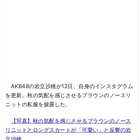
AKB48の岩立沙穂が12日、自身のインスタグラム
を更新。秋の気配を感じさせるブラウンのノースリ
ニットの私服を披露した。
【写真】秋の気配を感じさせるブラウンのノース
リニットとロングスカートが「可愛い」と反響の岩
立沙穂