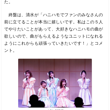
た。
終盤は、清水が「ハニハモでファンのみなさんの
前に立てることが本当に嬉しいです。私はこの５人
でやりたいことがあって、大好きなハニハモの曲が
欲しいので、曲がもらえるようなユニットになれる
ようにこれからも頑張っていきたいです！」とコメ
ント。