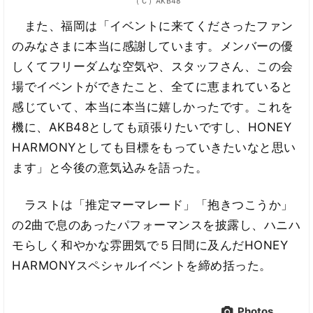
（Ｃ）AKB48
また、福岡は「イベントに来てくださったファン
のみなさまに本当に感謝しています。メンバーの優
しくてフリーダムな空気や、スタッフさん、この会
場でイベントができたこと、全てに恵まれていると
感じていて、本当に本当に嬉しかったです。これを
機に、AKB48としても頑張りたいですし、HONEY
HARMONYとしても目標をもっていきたいなと思い
ます」と今後の意気込みを語った。
ラストは「推定マーマレード」「抱きつこうか」
の2曲で息のあったパフォーマンスを披露し、ハニハ
モらしく和やかな雰囲気で５日間に及んだHONEY
HARMONYスペシャルイベントを締め括った。
Photos