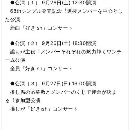
●公演（１） 9月26日(土) 12:30開演
68thシングル発売記念︕選抜メンバーを中心とし
た公演
新曲「好きish」コンサート
●公演（２） 9月26日(土) 18:30開演
誰もが主役︕メンバーそれぞれの魅力輝くワンチ
ーム公演
全員「好きish」コンサート
●公演（３） 9月27日(日) 16:00開演
推し席の応募数とメンバーのくじで運命が決ま
る︕参加型公演
推しが「好きish」コンサート