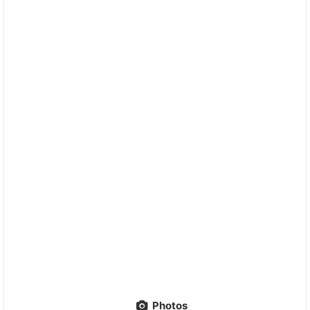
Photos