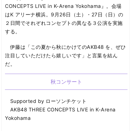
CONCEPTS LIVE in K-Arena Yokohama』。会場
はK アリーナ横浜。9月26日（土）・27日（日）の
２日間でそれぞれコンセプトの異なる３公演を実施
する。
伊藤は「この夏から秋にかけてのAKB48 を、ぜひ
注目していただけたら嬉しいです」と言葉を結ん
だ。
秋コンサート
Supported by ローソンチケット
AKB48 THREE CONCEPTS LIVE in K-Arena
Yokohama