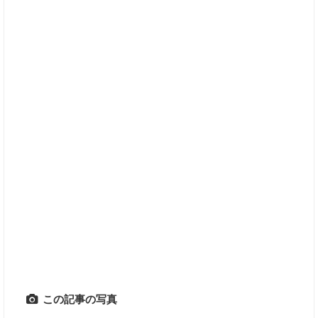
この記事の写真