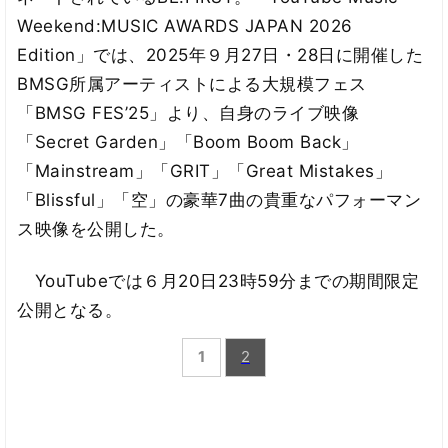
Weekend:MUSIC AWARDS JAPAN 2026
Edition」では、2025年９月27日・28日に開催した
BMSG所属アーティストによる大規模フェス
「BMSG FES’25」より、自身のライブ映像
「Secret Garden」「Boom Boom Back」
「Mainstream」「GRIT」「Great Mistakes」
「Blissful」「空」の豪華7曲の貴重なパフォーマン
ス映像を公開した。
YouTubeでは６月20日23時59分までの期間限定
公開となる。
1
2