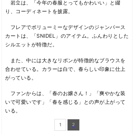
岩立は、「今年の春服とってもかわいい」と綴
り、コーディネートを披露。
フレアでボリューミーなデザインのジャンパース
カートは、「SNIDEL」のアイテム。ふんわりとした
シルエットが特徴だ。
また、中には大きなリボンが特徴的なブラウスを
合わせている。カラーは白で、春らしい印象に仕上
がっている。
ファンからは、「春のお嬢さん！」「爽やかな装
いで可愛いです」「春を感じる」との声が上がって
いる。
1
2