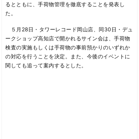
るとともに、手荷物管理を徹底することを発表し
た。
５月28日・タワーレコード岡山店、同30日・デュ
ークショップ高知店で開かれるサイン会は、手荷物
検査の実施もしくは手荷物の事前預かりのいずれか
の対応を行うことを決定。また、今後のイベントに
関しても追って案内するとした。