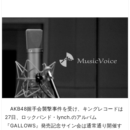
AKB48握手会襲撃事件を受け、キングレコードは
27日、ロックバンド・lynch.のアルバム
『GALLOWS』発売記念サイン会は通常通り開催す