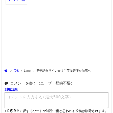
>
音楽
>
Lynch.、発売記念サイン会は手荷物管理を徹底へ
コメントを書く（ユーザー登録不要）