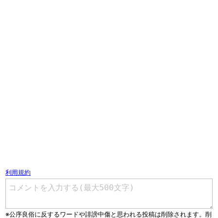
コメントを書く（ユーザー登録不要）