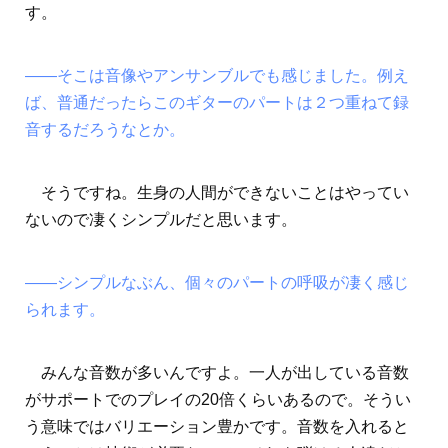
す。
――そこは音像やアンサンブルでも感じました。例え
ば、普通だったらこのギターのパートは２つ重ねて録
音するだろうなとか。
そうですね。生身の人間ができないことはやってい
ないので凄くシンプルだと思います。
――シンプルなぶん、個々のパートの呼吸が凄く感じ
られます。
みんな音数が多いんですよ。一人が出している音数
がサポートでのプレイの20倍くらいあるので。そうい
う意味ではバリエーション豊かです。音数を入れると