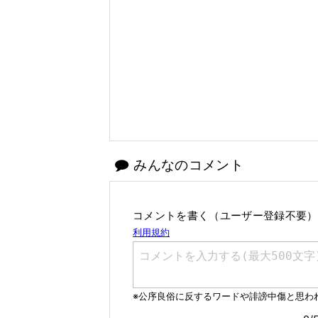
みんなのコメント
コメントを書く（ユーザー登録不要）