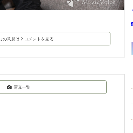
なの意見は？コメントを見る
写真一覧