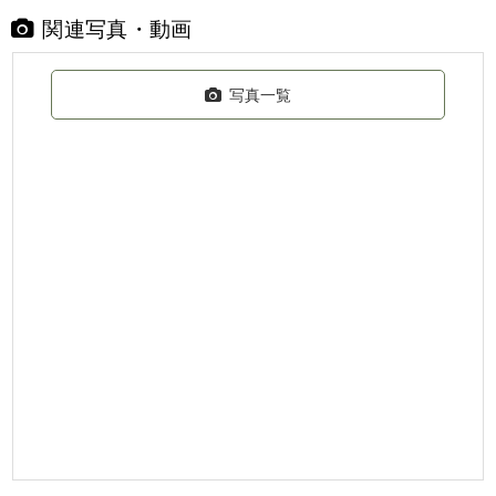
関連写真・動画
写真一覧