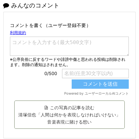
みんなのコメント
コメントを書く（ユーザー登録不要）
この写真の記事を読む
清塚信也「人間は何かを表現しなければいけない」
音楽表現に賭ける想い