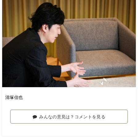
清塚信也
みんなの意見は？コメントを見る