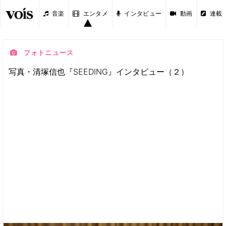
音楽
エンタメ
インタビュー
動画
連載
フォトニュース
写真・清塚信也『SEEDING』インタビュー（２）