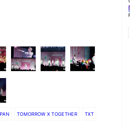
PAN
TOMORROW X TOGETHER
TXT