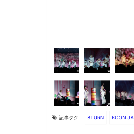
記事タグ
8TURN
KCON JA