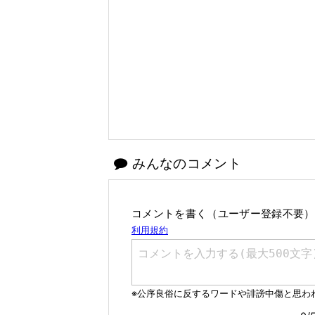
みんなのコメント
コメントを書く（ユーザー登録不要）