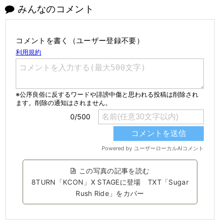
みんなのコメント
コメントを書く（ユーザー登録不要）
この写真の記事を読む
8TURN「KCON」X STAGEに登場 TXT「Sugar
Rush Ride」をカバー