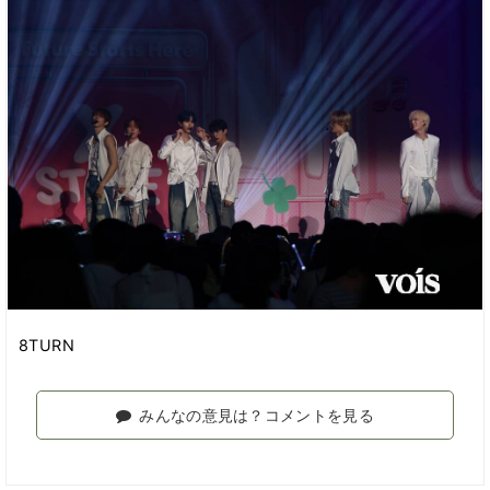
8TURN
みんなの意見は？コメントを見る