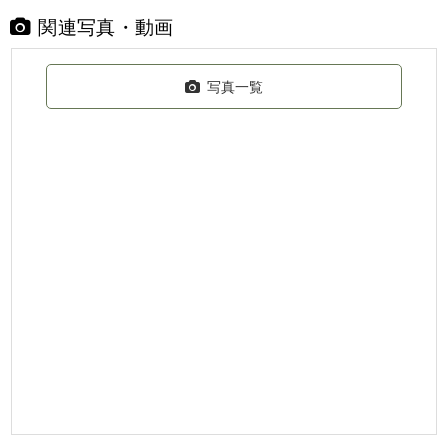
関連写真・動画
写真一覧