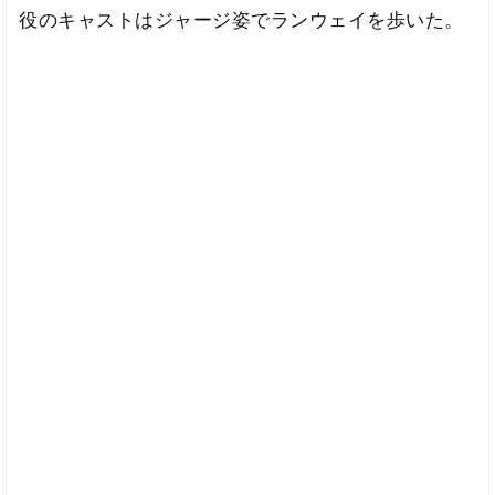
役のキャストはジャージ姿でランウェイを歩いた。