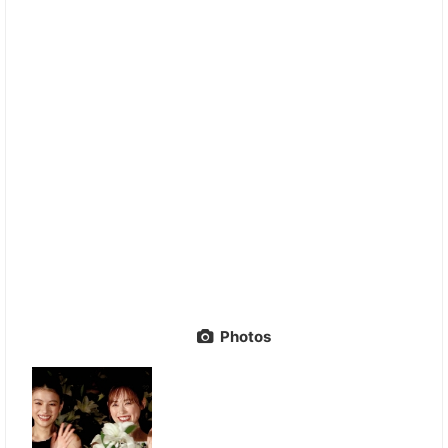
Photos