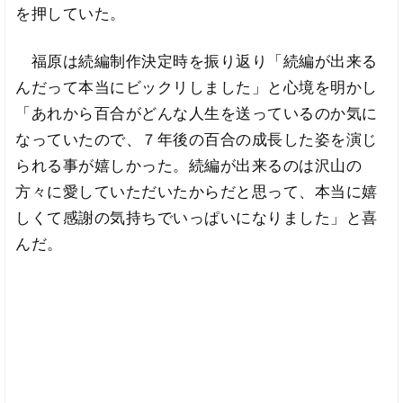
を押していた。
福原は続編制作決定時を振り返り「続編が出来る
んだって本当にビックリしました」と心境を明かし
「あれから百合がどんな人生を送っているのか気に
なっていたので、７年後の百合の成長した姿を演じ
られる事が嬉しかった。続編が出来るのは沢山の
方々に愛していただいたからだと思って、本当に嬉
しくて感謝の気持ちでいっぱいになりました」と喜
んだ。