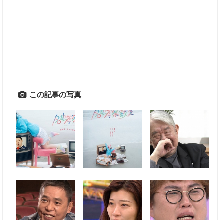
この記事の写真