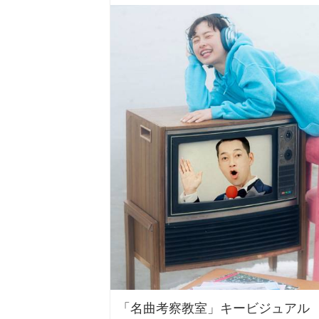
「名曲考察教室」キービジュアル