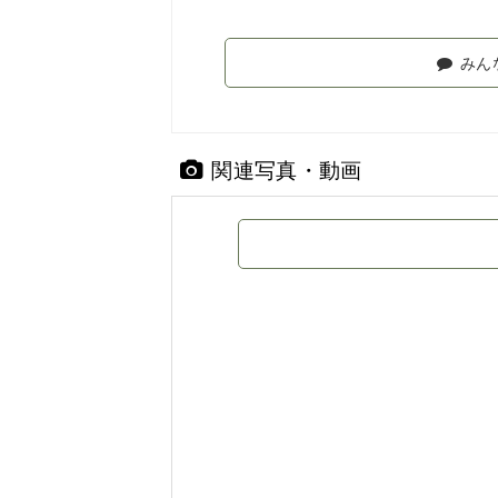
みん
関連写真・動画