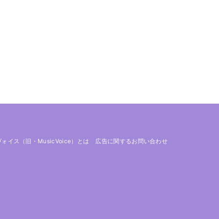
 ヴォイス（旧・MusicVoice）とは
広告に関するお問い合わせ