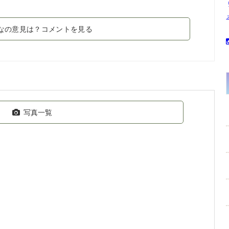
なの意見は？コメントを見る
写真一覧