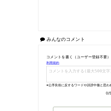
みんなのコメント
コメントを書く（ユーザー登録不要）