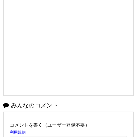
みんなのコメント
コメントを書く（ユーザー登録不要）