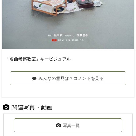
「名曲考察教室」キービジュアル
みんなの意見は？コメントを見る
関連写真・動画
写真一覧