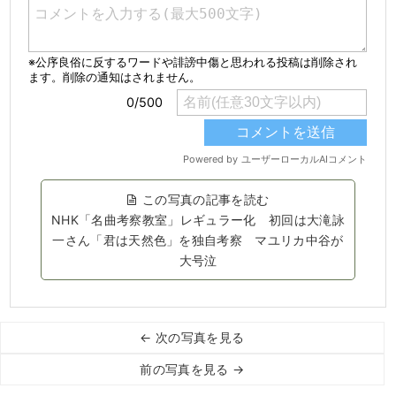
この写真の記事を読む
NHK「名曲考察教室」レギュラー化 初回は大滝詠
一さん「君は天然色」を独自考察 マユリカ中谷が
大号泣
← 次の写真を見る
前の写真を見る →