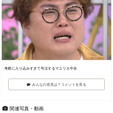
考察に入り込みすぎて号泣するマユリカ中谷
みんなの意見は？コメントを見る
関連写真・動画