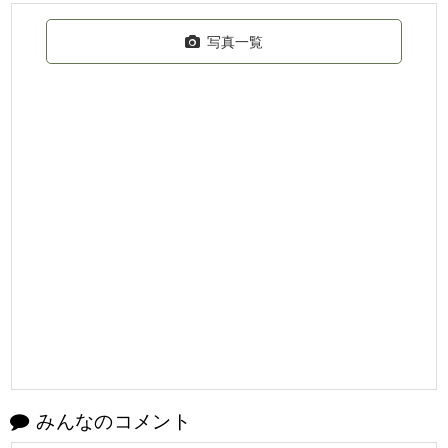
写真一覧
みんなのコメント