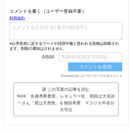
コメントを書く（ユーザー登録不要）
この写真の記事を読む
NHK「名曲考察教室」レギュラー化 初回は大滝詠
一さん「君は天然色」を独自考察 マユリカ中谷が
大号泣