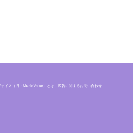
 ヴォイス（旧・MusicVoice）とは
広告に関するお問い合わせ