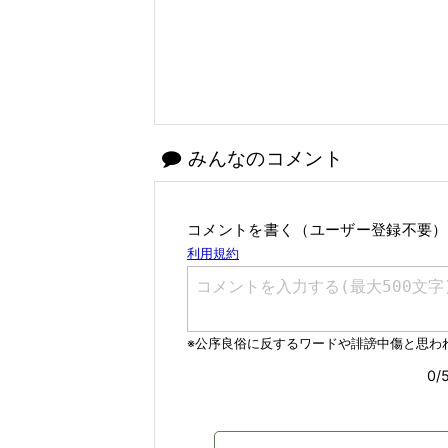
みんなのコメント
コメントを書く（ユーザー登録不要）