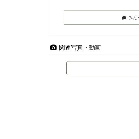
みん
関連写真・動画