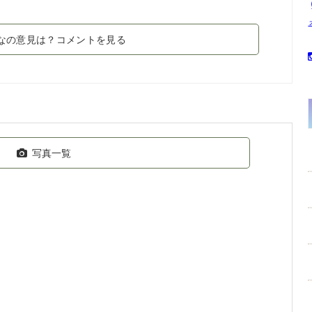
なの意見は？コメントを見る
写真一覧