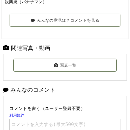
設楽統（バナナマン）
みんなの意見は？コメントを見る
関連写真・動画
写真一覧
みんなのコメント
コメントを書く（ユーザー登録不要）