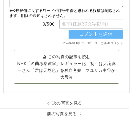
この写真の記事を読む
NHK「名曲考察教室」レギュラー化 初回は大滝詠
一さん「君は天然色」を独自考察 マユリカ中谷が
大号泣
← 次の写真を見る
前の写真を見る →