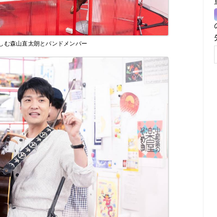
しむ森山直太朗とバンドメンバー