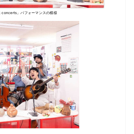
esk concerts」パフォーマンスの模様