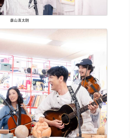
森山直太朗