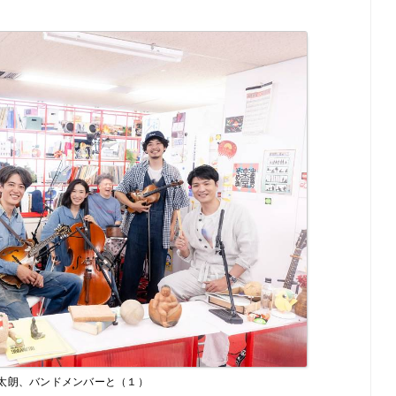
太朗、バンドメンバーと（１）