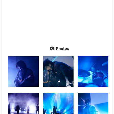
Photos