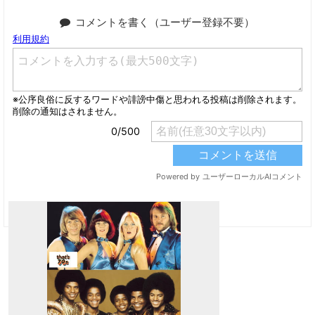
コメントを書く（ユーザー登録不要）