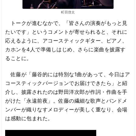
町田啓太
トークが進むなかで、「皆さんの演奏がもっと見
たいです」というコメントが寄せられると、それに
応えるように、アコースティックギター、ピアノ、
カホンを4人で準備しはじめ、さらに楽曲を披露す
ることに。
佐藤が「藤谷的には特別な1曲があって、今日はア
コースティックバージョンでお届けできたら」と紹
介し、披露されたのは野田洋次郎が作詞・作曲を手
がけた「永遠前夜」。佐藤の繊細な歌声とバンドメ
ンバーが織りなすメロディーが美しく重なり、会場
は感動に包まれた。