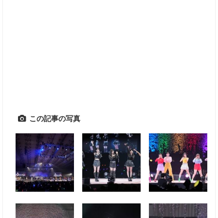
この記事の写真