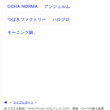
OCHA NORMA
アンジュルム
つばきファクトリー
ハロプロ
モーニング娘。
>
ライブレポート
>
約２万人を動員「Hello! Project ひなフェス 2024」開催 のべ146曲を披露