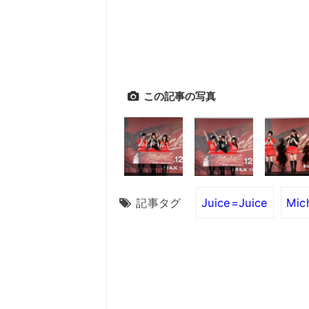
この記事の写真
記事タグ
Juice=Juice
Mi