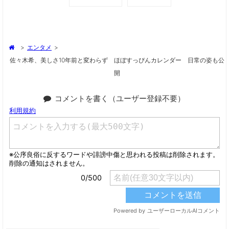
>
エンタメ
>
佐々木希、美しさ10年前と変わらず ほぼすっぴんカレンダー 日常の姿も公
開
コメントを書く（ユーザー登録不要）