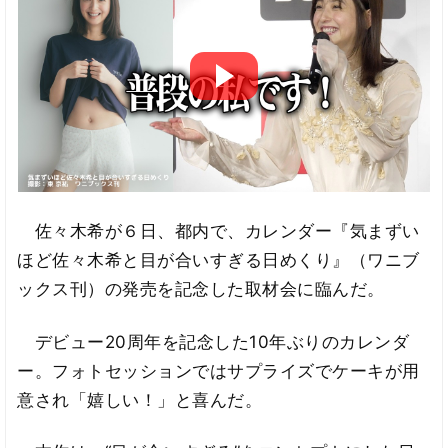
佐々木希が６日、都内で、カレンダー『気まずい
ほど佐々木希と目が合いすぎる日めくり』（ワニブ
ックス刊）の発売を記念した取材会に臨んだ。
デビュー20周年を記念した10年ぶりのカレンダ
ー。フォトセッションではサプライズでケーキが用
意され「嬉しい！」と喜んだ。