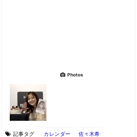
Photos
記事タグ
カレンダー
佐々木希