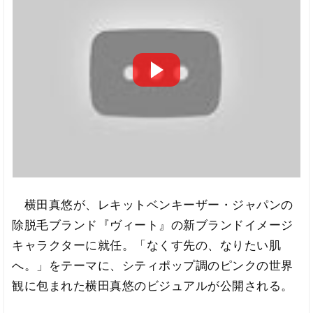
横田真悠が、レキットベンキーザー・ジャパンの
除脱毛ブランド『ヴィート』の新ブランドイメージ
キャラクターに就任。「なくす先の、なりたい肌
へ。」をテーマに、シティポップ調のピンクの世界
観に包まれた横田真悠のビジュアルが公開される。