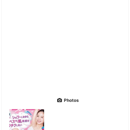
Photos