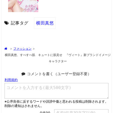
記事タグ
横田真悠
>
ファッション
>
横田真悠、すべすべ肌 キュートに肌見せ 『ヴィート』新ブランドイメージ
キャラクター
コメントを書く（ユーザー登録不要）