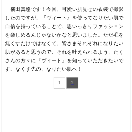
横田真悠です！今回、可愛い肌見せの衣装で撮影
したのですが、『ヴィート』を使ってなりたい肌で
自信を持っていることで、思いっきりファッション
を楽しめるんじゃないかなと思いました。ただ毛を
無くすだけではなくて、皆さまそれぞれになりたい
肌があると思うので、それを叶えられるよう、たく
さんの方々に『ヴィート』を知っていただきたいで
す。なくす先の、なりたい肌へ！
1
2