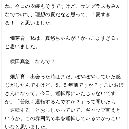
ね。今日の衣装もそうですけど、サングラスもみん
なでつけて、理想の夏だなと思って、「夏すぎ
る！」と思いました。
畑芽育 私は、真悠ちゃんが「かっこよすぎる」
と思いました。
横田真悠 なんで？
畑芽育 出会った時はまだ、ぽやぽやしていた感
じがしたんですけど、5、6 年前ですか？すごいお姉
さんになって。今日、運転席にいたじゃないです
か。「普段も運転するんですか？」って聞いたら
「運転する」とおっしゃっていて、ギャップ萌えと
いうか。この雰囲気で車を運転しているのかっこい
いなと思いました。