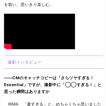
を歌い、思いきり楽しむ。
撮影インタビュー
――CMのキャッチコピーは「さらツヤすぎる！
Essential」ですが、撮影中に「◯◯すぎる！」と
思った瞬間はありますか
RIMA 「夏すぎる」と、めちゃくちゃ思いました