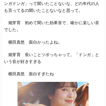
ンガドンガ」って聞いたことないな、どの年代の人
も言ってるの聞いたことないなと思って。
畑芽育 初めて聞いた効果音で、確かに楽しい音
でした。
横田真悠 面白かったよね。
畑芽育 長いことツボっちゃって。「ドンガ」と
いう音が好きすぎる
横田真悠 面白すぎたね