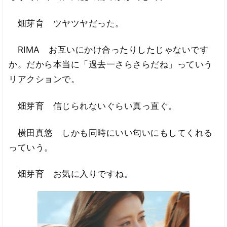
畑芽育 ツヤツヤだった。
RIMA お互いにかけ合ったりしたじゃないです
か。だから本当に「過去一さらさらだね」っていう
リアクションで。
畑芽育 信じられないぐらい真っ直ぐ。
横田真悠 しかも同時にいい匂いにもしてくれる
っていう。
畑芽育 お気に入りですね。