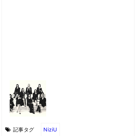
記事タグ
NiziU