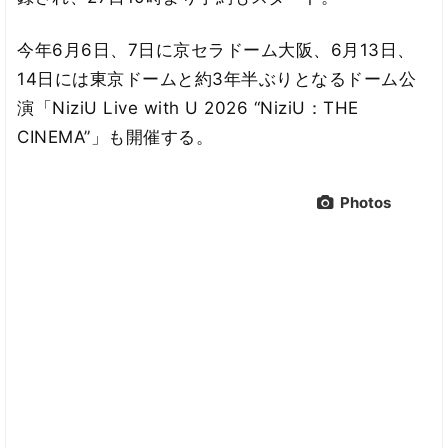
今年6月6日、7日に京セラドーム大阪、6月13日、
14日には東京ドームと約3年半ぶりとなるドーム公
演「NiziU Live with U 2026 “NiziU：THE
CINEMA”」も開催する。
Photos