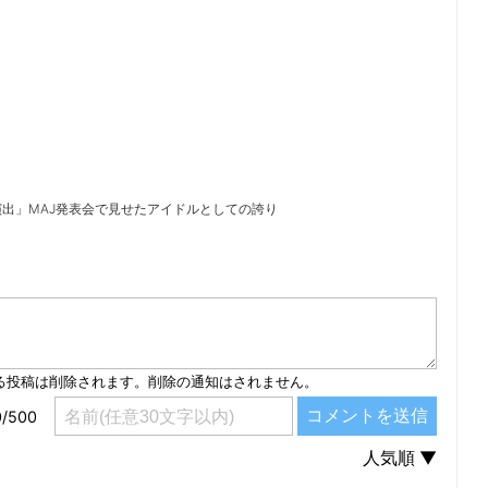
出」MAJ発表会で見せたアイドルとしての誇り
）