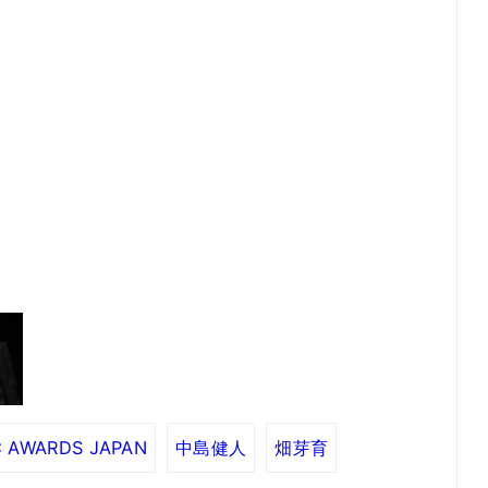
 AWARDS JAPAN
中島健人
畑芽育