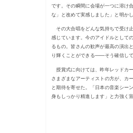
です。その瞬間に会場が一つに溶け
な」と改めて実感しました」と明か
その大合唱をどんな気持ちで受け止
感じています。今のアイドルとして
るもの。皆さんの歓声が最高の演出
り輝くことができる――そう確信し
授賞式に向けては、昨年レッドカー
さまざまなアーティストの方が、カ
と期待を寄せた。「日本の音楽シーン
身もしっかり精進します」と力強く