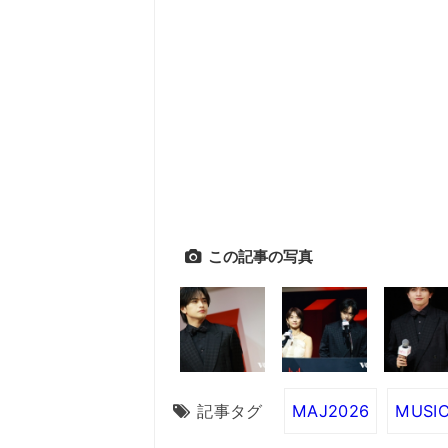
この記事の写真
記事タグ
MAJ2026
MUSIC