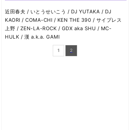
近田春夫 / いとうせいこう / DJ YUTAKA / DJ
KAORI / COMA-CHI / KEN THE 390 / サイプレス
上野 / ZEN-LA-ROCK / GDX aka SHU / MC-
HULK / 漢 a.k.a. GAMI
1
2