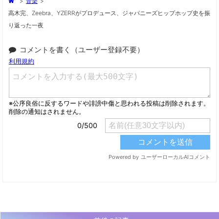
>
音楽
>
高木完、Zeebra、YZERRがプロデュース、ジャパニーズヒップホップ史を振
り返った一夜
コメントを書く（ユーザー登録不要）