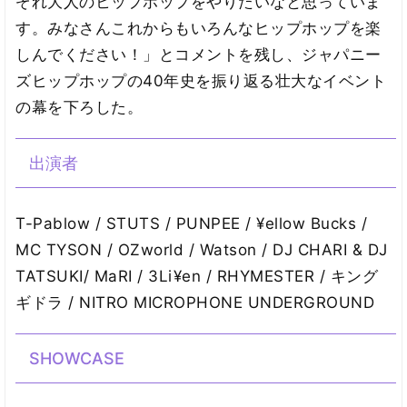
ぞれ大人のヒップホップをやりたいなと思っていま
す。みなさんこれからもいろんなヒップホップを楽
しんでください！」とコメントを残し、ジャパニー
ズヒップホップの40年史を振り返る壮大なイベント
の幕を下ろした。
出演者
T-Pablow / STUTS / PUNPEE / ¥ellow Bucks /
MC TYSON / OZworld / Watson / DJ CHARI & DJ
TATSUKI/ MaRI / 3Li¥en / RHYMESTER / キング
ギドラ / NITRO MICROPHONE UNDERGROUND
SHOWCASE