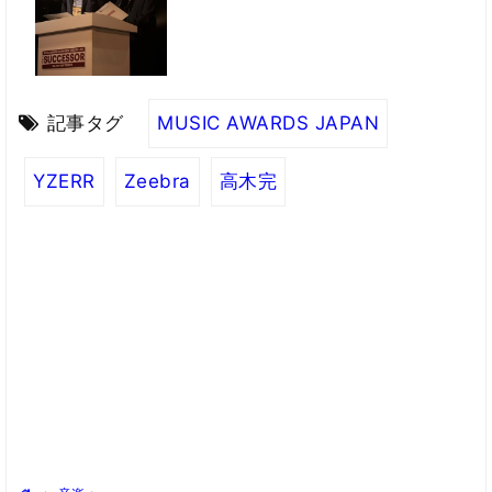
記事タグ
MUSIC AWARDS JAPAN
YZERR
Zeebra
高木完