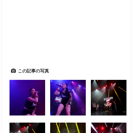
この記事の写真