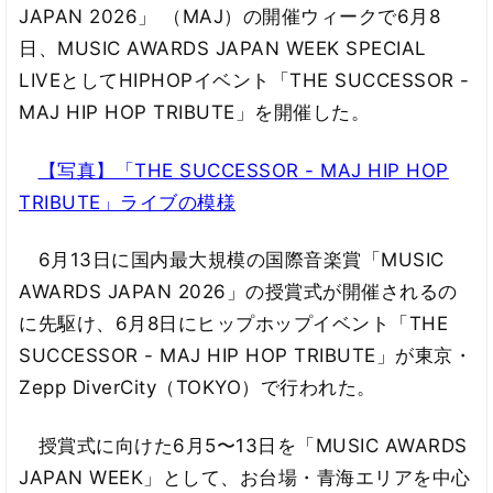
JAPAN 2026」 （MAJ）の開催ウィークで6月8
日、MUSIC AWARDS JAPAN WEEK SPECIAL
LIVEとしてHIPHOPイベント「THE SUCCESSOR -
MAJ HIP HOP TRIBUTE」を開催した。
【写真】「THE SUCCESSOR - MAJ HIP HOP
TRIBUTE」ライブの模様
6月13日に国内最大規模の国際音楽賞「MUSIC
AWARDS JAPAN 2026」の授賞式が開催されるの
に先駆け、6月8日にヒップホップイベント「THE
SUCCESSOR - MAJ HIP HOP TRIBUTE」が東京・
Zepp DiverCity（TOKYO）で行われた。
授賞式に向けた6月5〜13日を「MUSIC AWARDS
JAPAN WEEK」として、お台場・青海エリアを中心