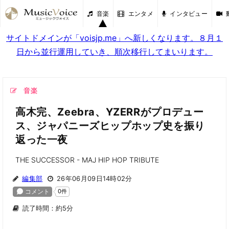
音楽
エンタメ
インタビュー
サイトドメインが「voisjp.me」へ新しくなります。８月１
日から並行運用していき、順次移行してまいります。
音楽
高木完、Zeebra、YZERRがプロデュー
ス、ジャパニーズヒップホップ史を振り
返った一夜
THE SUCCESSOR - MAJ HIP HOP TRIBUTE
編集部
26年06月09日14時02分
読了時間：約5分