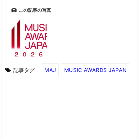
この記事の写真
記事タグ
MAJ
MUSIC AWARDS JAPAN