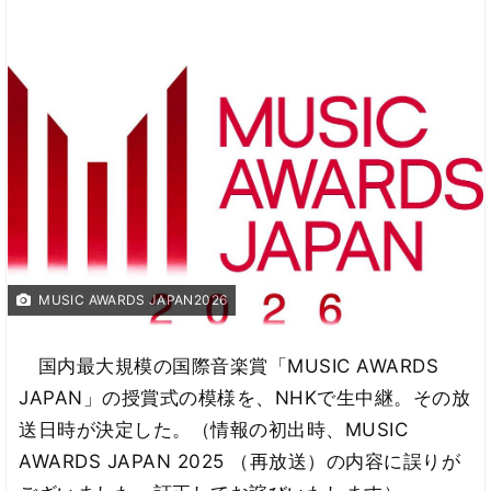
MUSIC AWARDS JAPAN2026
国内最大規模の国際音楽賞「MUSIC AWARDS
JAPAN」の授賞式の模様を、NHKで生中継。その放
送日時が決定した。（情報の初出時、MUSIC
AWARDS JAPAN 2025 （再放送）の内容に誤りが