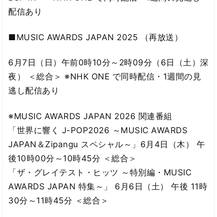
配信あり
■MUSIC AWARDS JAPAN 2025 （再放送）
6月7日（日）午前0時10分～2時09分（6日（土）深
夜） ＜総合＞ ※NHK ONE で同時配信・1週間の見
逃し配信あり
※MUSIC AWARDS JAPAN 2026 関連番組
「世界に響く J-POP2026 ～MUSIC AWARDS
JAPAN＆Zipangu スペシャル～」6月4日（木） 午
後10時00分～10時45分 ＜総合＞
「ザ・グレイテスト・ヒッツ ～特別編・MUSIC
AWARDS JAPAN 特集～」 6月6日（土） 午後 11時
30分～11時45分 ＜総合＞