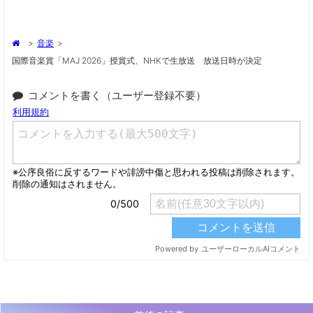
>
音楽
>
国際音楽賞「MAJ 2026」授賞式、NHKで生放送 放送日時が決定
コメントを書く（ユーザー登録不要）