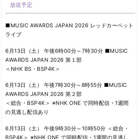
放送予定
■MUSIC AWARDS JAPAN 2026 レッドカーペット
ライブ
6月13日（土） 午後6時00分～7時30分 ■MUSIC
AWARDS JAPAN 2026 第１部
＜NHK BS・BSP4K＞
6月13日（土） 午後7時30分～8時55分 ■MUSIC
AWARDS JAPAN 2026 第２部
＜総合・BSP4K＞ ※NHK ONE で同時配信・1週間
の見逃し配信あり
6月13日（土） 午後9時30分～10時50分 ＜総合・
BSP4K＞ ※NHK ONE で同時配信・1週間の見逃し