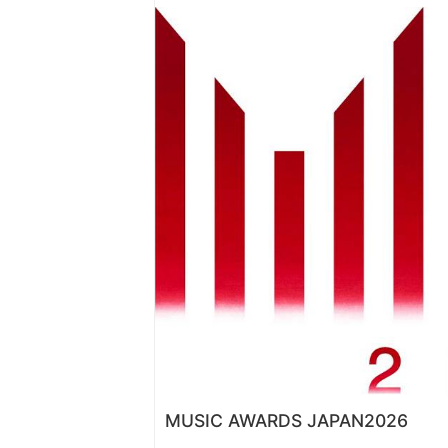
MUSIC AWARDS JAPAN2026