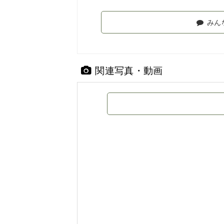
みん
関連写真・動画