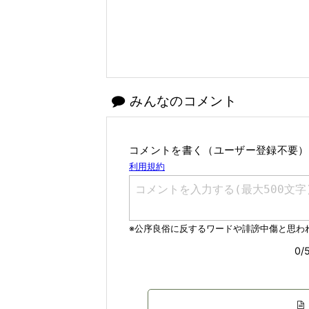
みんなのコメント
コメントを書く（ユーザー登録不要）