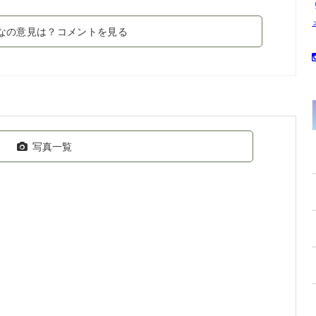
なの意見は？コメントを見る
写真一覧