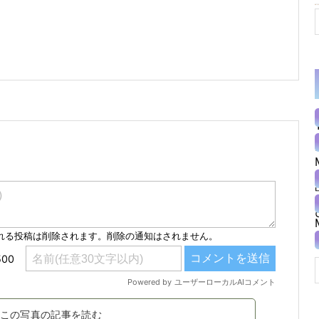
この写真の記事を読む