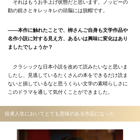
それはもうお手上げ状態だと思います。ノッピーの
勘の鋭さとキレッキレの頭脳には脱帽です。
――本作に触れたことで、栁さんご自身も文学作品や
名作小説に対する見え方、あるいは興味に変化はあり
ましたでしょうか？
クラシックな日本小説を改めて読みたいなと思いま
したし、見逃しているたくさんの本をできるだけ読ま
ないと損しているなと思うくらい文学の素晴らしさに
このドラマを通して気付くことができました。
役者人生においてとても意味のある作品になった