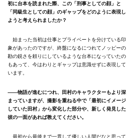
初に台本を読まれた際、この「刑事としての顔」と
「同級生としての顔」のギャップをどのように表現し
ようと考えられましたか？
始まった当初は仕事とプライベートを分けている印
象があったのですが、終盤になるにつれてノッピーの
勘の鋭さを頼りにしているような台本になっていたの
もあって、今はわりとギャップは意識せずに表現して
います。
――物語が進むにつれ、田村のキャラクターもより深
まっていますが、撮影を重ねる中で「最初にイメージ
していた田村」から変化した部分や、新しく発見した
彼の一面があれば教えてください。
最初から最後まで一貫して優しい人間だなと思って