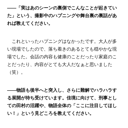
――「実はあのシーンの裏側でこんなことが起きてい
た」という、撮影中のハプニングや舞台裏の裏話があ
れば教えてください。
これといったハプニングはなかったです。大人が多
い現場でしたので、落ち着きのあるとても穏やかな現
場でした。会話の内容も健康のことだったり家庭のこ
とだったり、内容がとても大人だなぁと思いました
（笑）。
――物語も後半へと突入し、さらに難解でハラハラす
る展開が待ち受けています。佳境に向けて、刑事とし
ての田村の活躍や、物語全体の「ここに注目してほし
い！」という見どころを教えてください。