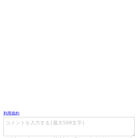
コメントを書く（ユーザー登録不要）