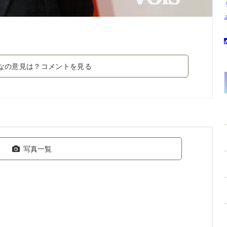
なの意見は？コメントを見る
写真一覧