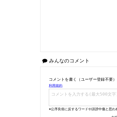
みんなのコメント
コメントを書く（ユーザー登録不要）